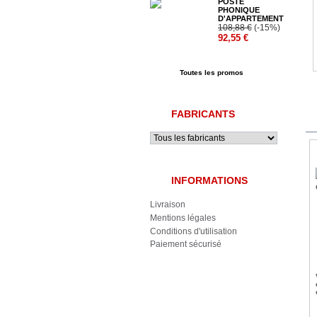
POSTE
PHONIQUE
D'APPARTEMENT
108,88 €
(-15%)
92,55 €
Toutes les promos
FABRICANTS
INFORMATIONS
Livraison
Mentions légales
Conditions d'utilisation
Paiement sécurisé