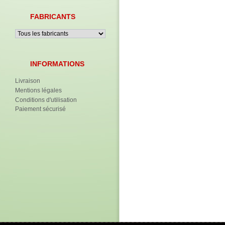
FABRICANTS
INFORMATIONS
Livraison
Mentions légales
Conditions d'utilisation
Paiement sécurisé