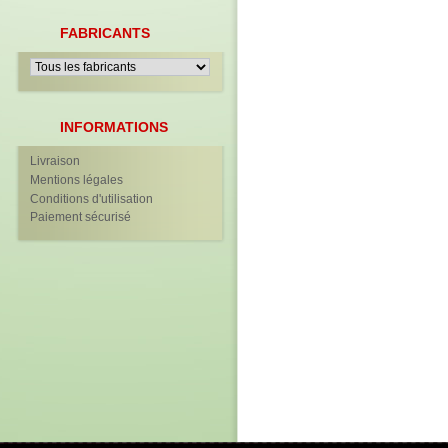
FABRICANTS
INFORMATIONS
Livraison
Mentions légales
Conditions d'utilisation
Paiement sécurisé