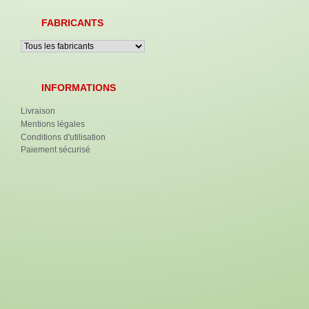
FABRICANTS
INFORMATIONS
Livraison
Mentions légales
Conditions d'utilisation
Paiement sécurisé