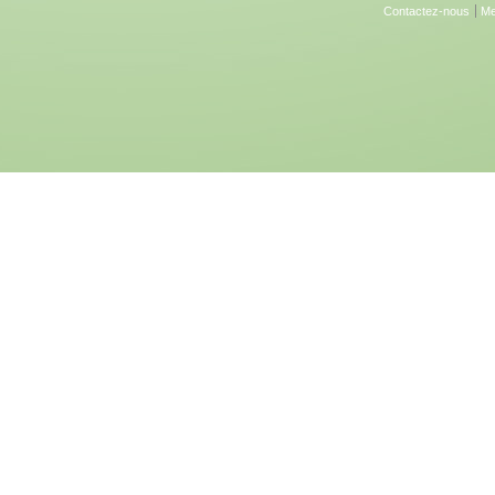
Contactez-nous
Me