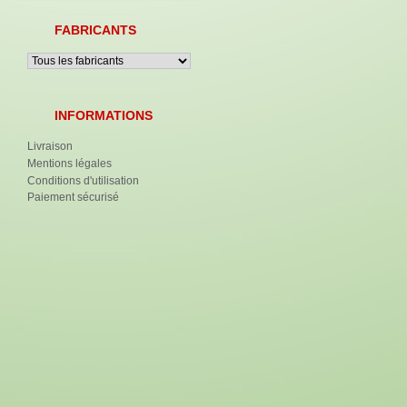
FABRICANTS
INFORMATIONS
Livraison
Mentions légales
Conditions d'utilisation
Paiement sécurisé