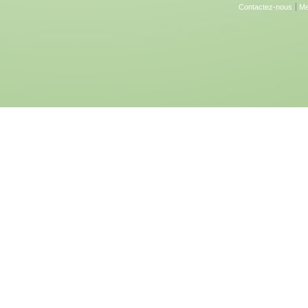
Contactez-nous
Me