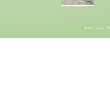
Contactez-nous
Me