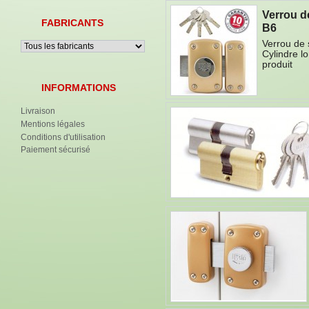
Verrou d
FABRICANTS
B6
Verrou de 
Cylindre 
produit
INFORMATIONS
Livraison
Mentions légales
Conditions d'utilisation
Paiement sécurisé