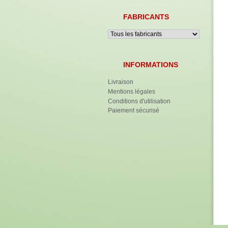
FABRICANTS
INFORMATIONS
Livraison
Mentions légales
Conditions d'utilisation
Paiement sécurisé