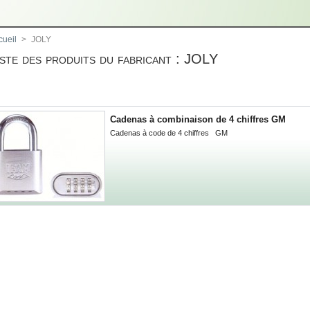
cueil
>
JOLY
Liste des produits du fabricant : JOLY
Cadenas à combinaison de 4 chiffres GM
Cadenas à code de 4 chiffres GM