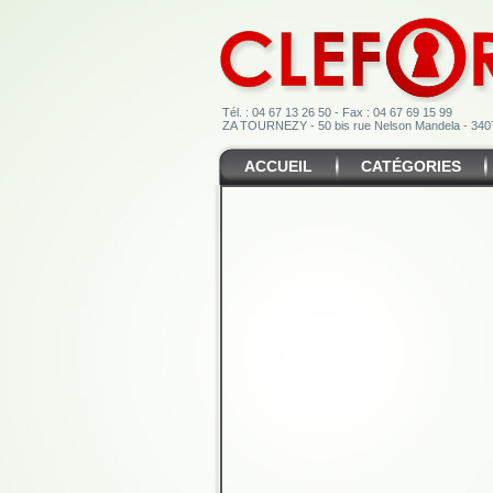
Tél. : 04 67 13 26 50 - Fax : 04 67 69 15 99
ZA TOURNEZY - 50 bis rue Nelson Mandela - 3
ACCUEIL
CATÉGORIES