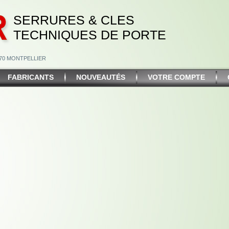
SERRURES & CLES
TECHNIQUES DE PORTE
4070 MONTPELLIER
FABRICANTS
NOUVEAUTÉS
VOTRE COMPTE