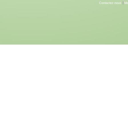
Contactez-nous
Me