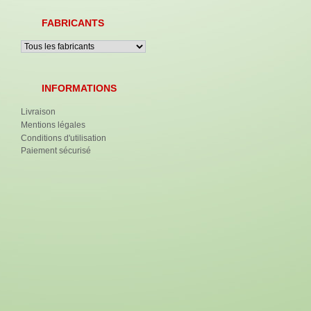
FABRICANTS
INFORMATIONS
Livraison
Mentions légales
Conditions d'utilisation
Paiement sécurisé