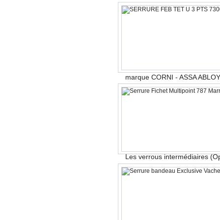
marque CORNI - ASSA ABLOY
Les verrous intermédiaires (O