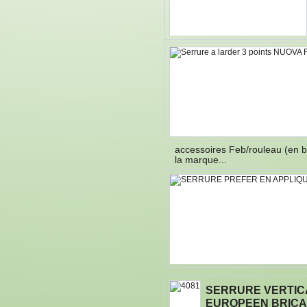
accessoires Feb/rouleau (en
la marque...
SERRURE VERTICA
EUROPEEN BRIC