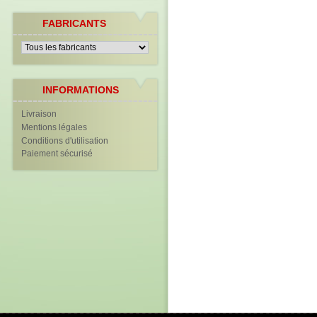
FABRICANTS
INFORMATIONS
Livraison
Mentions légales
Conditions d'utilisation
Paiement sécurisé